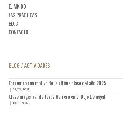
EL AIKIDO
LAS PRÁCTICAS
BLOG
CONTACTO
BLOG / ACTIVIDADES
Encuentro con motivo de la última clase del año 2025
28/12/2025
Clase magistral de Jesús Herrero en el Dōjō Demayal
10/08/2025