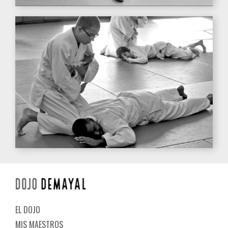
EL DOJO
MIS MAESTROS