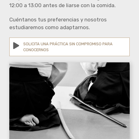
12:00 a 13:00 antes de liarse con la comida.
Cuéntanos tus preferencias y nosotros
estudiaremos como adaptarnos.
SOLICITA UNA PRÁCTICA SIN COMPROMISO PARA
CONOCERNOS